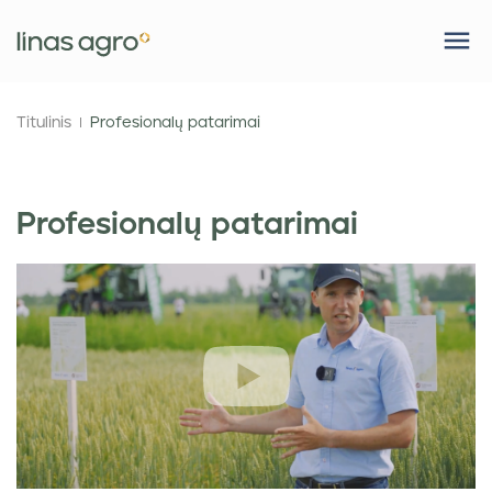
Titulinis
Profesionalų patarimai
Profesionalų patarimai