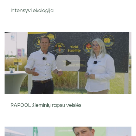
Intensyvi ekologija
RAPOOL žieminių rapsų veislės