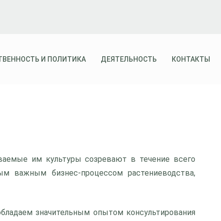
ТВЕННОСТЬ И ПОЛИТИКА
ДЕЯТЕЛЬНОСТЬ
КОНТАКТЫ
ваемые им культуры созревают в течение всего
мым важным бизнес-процессом растениеводства,
 обладаем значительным опытом консультирования