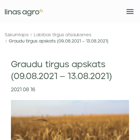
Sākumlapa
Labības tirgus atsauksmes
Graudu tirgus apskats (09.08.2021 – 13.08.2021)
Graudu tirgus apskats
(09.08.2021 – 13.08.2021)
2021 08 16