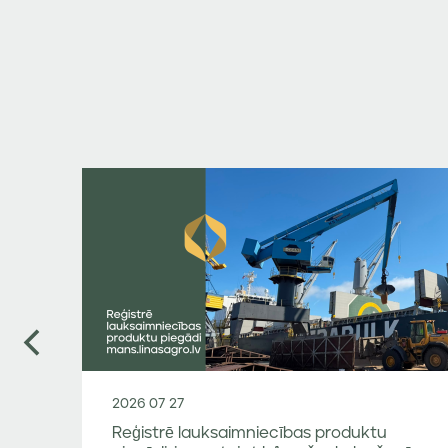
2026 07 27
Reģistrē lauksaimniecības produktu