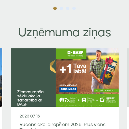
Uzņēmuma ziņas
2026 07 16
Rudens akcija rapšiem 2026: Plus viens