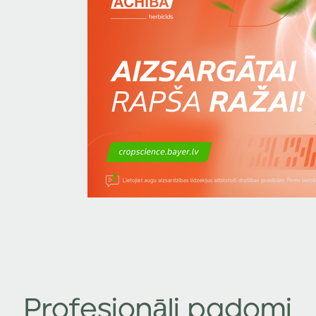
Profesionāli padomi