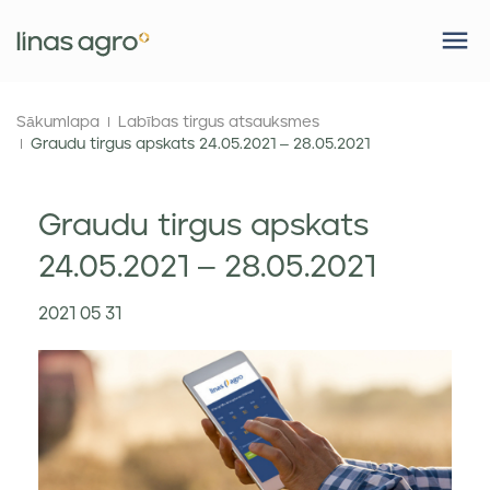
Sākumlapa
Labības tirgus atsauksmes
Graudu tirgus apskats 24.05.2021 – 28.05.2021
Graudu tirgus apskats
24.05.2021 – 28.05.2021
2021 05 31