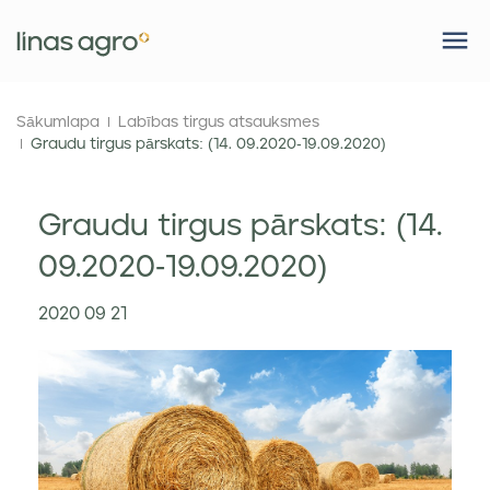
Sākumlapa
Labības tirgus atsauksmes
Graudu tirgus pārskats: (14. 09.2020-19.09.2020)
Graudu tirgus pārskats: (14.
09.2020-19.09.2020)
2020 09 21