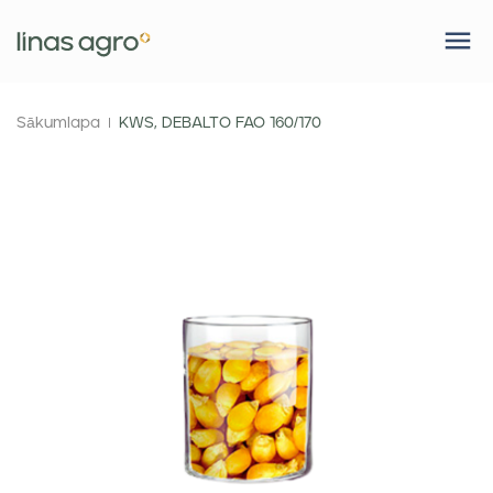
Sākumlapa
KWS, DEBALTO FAO 160/170