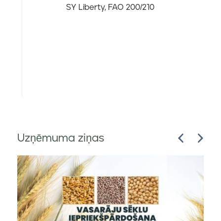
SY Liberty, FAO 200/210
Uzņēmuma ziņas