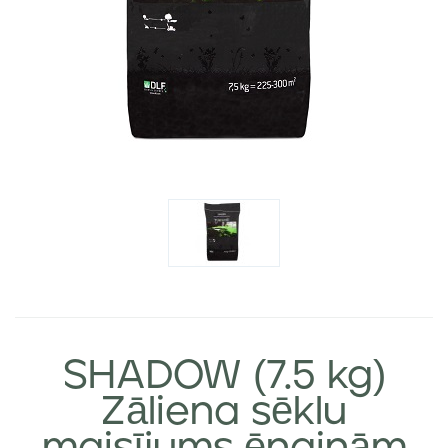
SHADOW (7.5 kg)
Zāliena sēklu