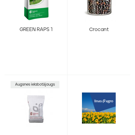
GREEN RAPS 1
Crocant
Augsnes ielabotājaugs