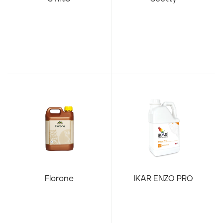
Florone
IKAR ENZO PRO