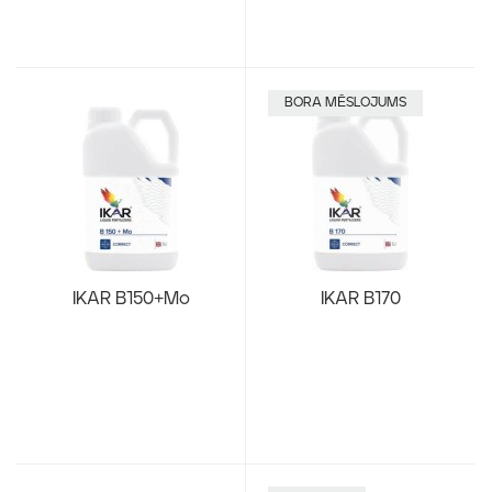
BORA MĒSLOJUMS
IKAR B150+Mo
IKAR B170