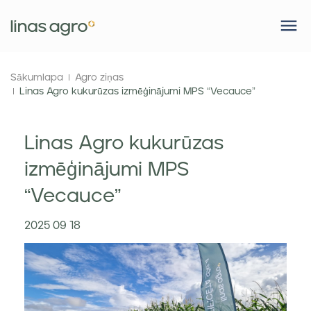
Sākumlapa
Agro ziņas
Linas Agro kukurūzas izmēģinājumi MPS “Vecauce”
Linas Agro kukurūzas
izmēģinājumi MPS
“Vecauce”
2025 09 18