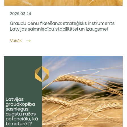
2026 03 24
Graudu cenu fiksēšana: stratēģisks instruments
Latvijas saimniecību stabilitātei un izaugsmei
Vairāk