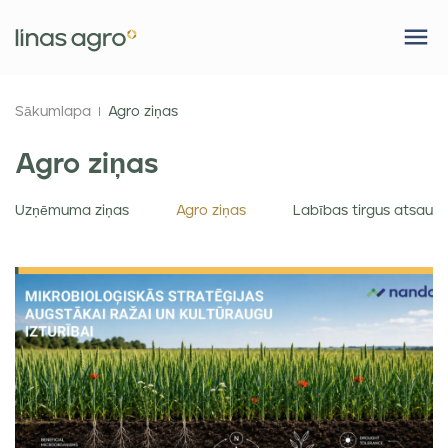
Sākumlapa
Agro ziņas
Agro ziņas
Uzņēmuma ziņas
Agro ziņas
Labības tirgus atsauk