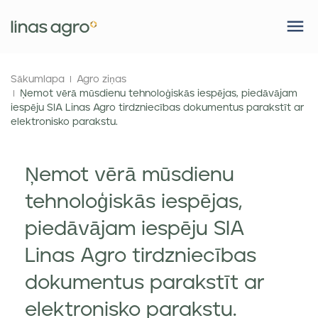
Sākumlapa
Agro ziņas
Ņemot vērā mūsdienu tehnoloģiskās iespējas, piedāvājam
iespēju SIA Linas Agro tirdzniecības dokumentus parakstīt ar
elektronisko parakstu.
Ņemot vērā mūsdienu
tehnoloģiskās iespējas,
piedāvājam iespēju SIA
Linas Agro tirdzniecības
dokumentus parakstīt ar
elektronisko parakstu.