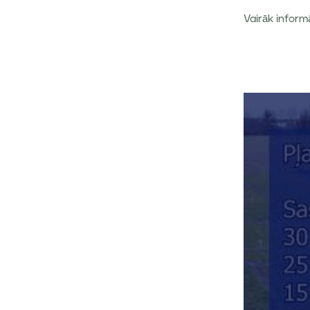
Vairāk inform