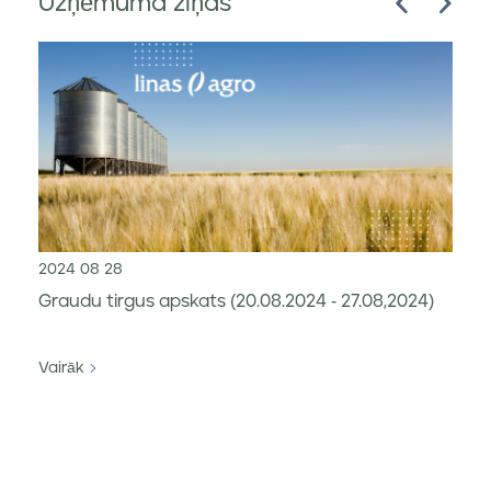
Uzņēmuma ziņas
2024 08 28
Graudu tirgus apskats (20.08.2024 - 27.08,2024)
Vairāk