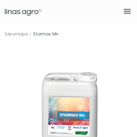
Sākumlapa
Starmax Mn