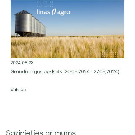
2024 08 28
Graudu tirgus apskats (20.08.2024 - 27.08,2024)
Vairāk
Sazinieties ar mums