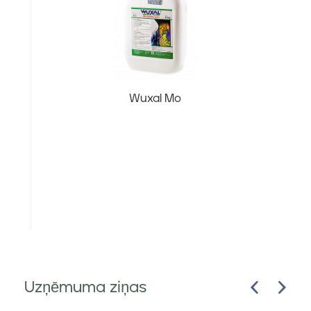
Wuxal Mo
Uzņēmuma ziņas