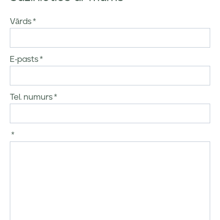
Vārds
E-pasts
Tel. numurs