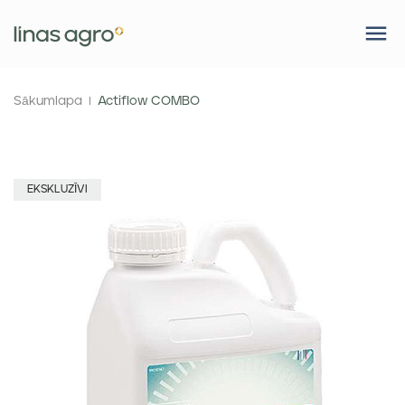
Sākumlapa
Actiflow COMBO
EKSKLUZĪVI