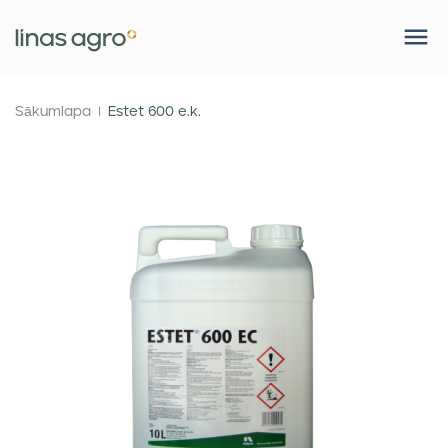
Sākumlapa
Estet 600 e.k.