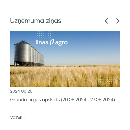
Uzņēmuma ziņas
2024 08 28
Graudu tirgus apskats (20.08.2024 - 27.08,2024)
Vairāk