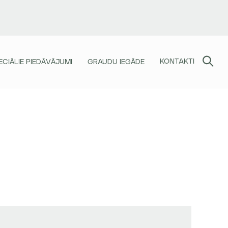
KONTAKTI
ECIĀLIE PIEDĀVĀJUMI
GRAUDU IEGĀDE