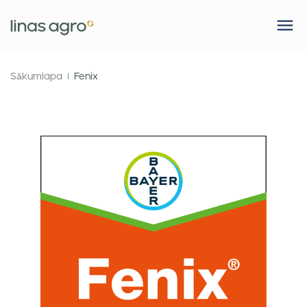
Sākumlapa
Fenix