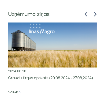
Uzņēmuma ziņas
2024 08 28
Graudu tirgus apskats (20.08.2024 - 27.08,2024)
Vairāk